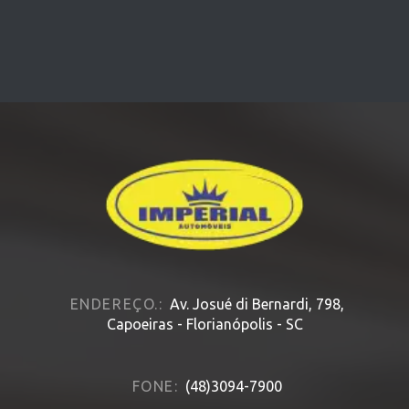
ENDEREÇO.:
Av. Josué di Bernardi, 798,
Capoeiras - Florianópolis - SC
FONE:
(48)3094-7900