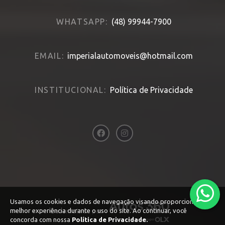
WHATSAPP:
(48) 99944-7900
EMAIL:
imperialautomoveis@hotmail.com
INSTITUCIONAL:
Política de Privacidade
Usamos os cookies e dados de navegação visando proporcionar uma
melhor experiência durante o uso do site. Ao continuar, você
Desenvolvido por
concorda com nossa
Política de Privacidade.