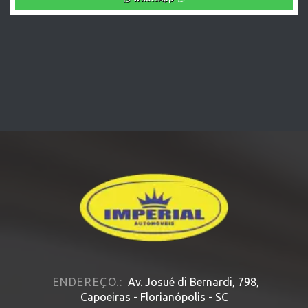
ENDEREÇO.:
Av. Josué di Bernardi, 798,
Capoeiras - Florianópolis - SC