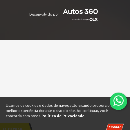
Desenvolvido por
Usamos os cookies e dados de navegação visando proporcionar uma
melhor experiência durante o uso do site. Ao continuar, você
concorda com nossa
Política de Privacidade.
Fechar
FILTRAR