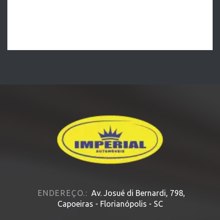
ENDEREÇO.:
Av. Josué di Bernardi, 798,
Capoeiras - Florianópolis - SC