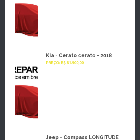
Kia - Cerato
cerato - 2018
PREÇO: R$ 81.900,00
Jeep - Compass
LONGITUDE