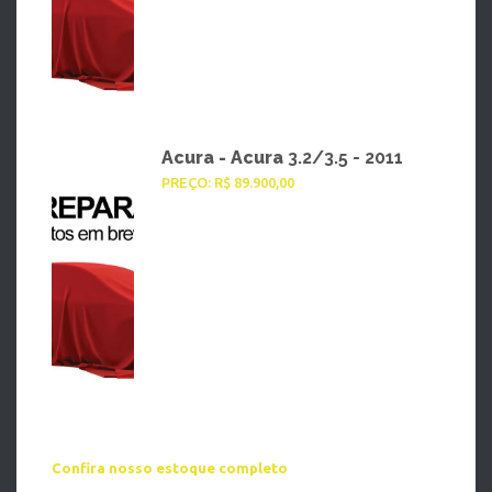
Acura - Acura
3.2/3.5 - 2011
PREÇO: R$ 89.900,00
Confira nosso estoque completo