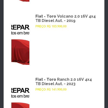
Fiat - Toro
Volcano 2.0 16V 4x4
TB Diesel Aut. - 2019
PREÇO: R$ 103.900,00
Fiat - Toro
Ranch 2.0 16V 4x4
TB Diesel Aut. - 2023
PREÇO: R$ 141.900,00