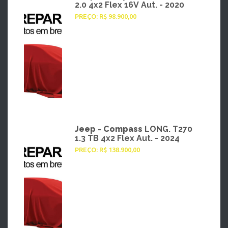
2.0 4x2 Flex 16V Aut. - 2020
PREÇO: R$ 98.900,00
Jeep - Compass
LONG. T270
1.3 TB 4x2 Flex Aut. - 2024
PREÇO: R$ 138.900,00