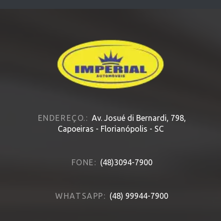
ENDEREÇO.:
Av. Josué di Bernardi, 798,
Capoeiras - Florianópolis - SC
FONE:
(48)3094-7900
WHATSAPP:
(48) 99944-7900