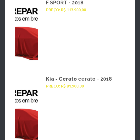
F SPORT - 2018
PREÇO: R$ 113.900,00
Kia - Cerato
cerato - 2018
PREÇO: R$ 81.900,00