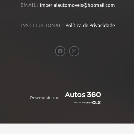
EMAIL:
imperialautomoveis@hotmail.com
INSTITUCIONAL:
Política de Privacidade
Desenvolvido por