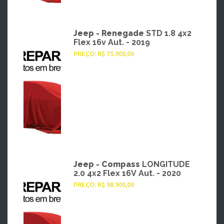
Jeep - Renegade
STD 1.8 4x2
Flex 16v Aut. - 2019
PREÇO: R$ 75.900,00
Jeep - Compass
LONGITUDE
2.0 4x2 Flex 16V Aut. - 2020
PREÇO: R$ 98.900,00