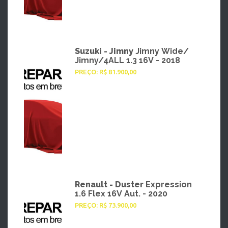
Suzuki - Jimny
Jimny Wide/
Jimny/4ALL 1.3 16V - 2018
PREÇO: R$ 81.900,00
Renault - Duster
Expression
1.6 Flex 16V Aut. - 2020
PREÇO: R$ 73.900,00