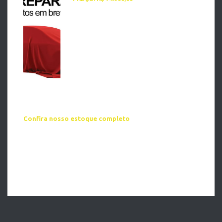
Confira nosso estoque completo