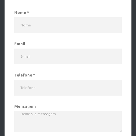
Nome
*
Email
Telefone
*
Mensagem