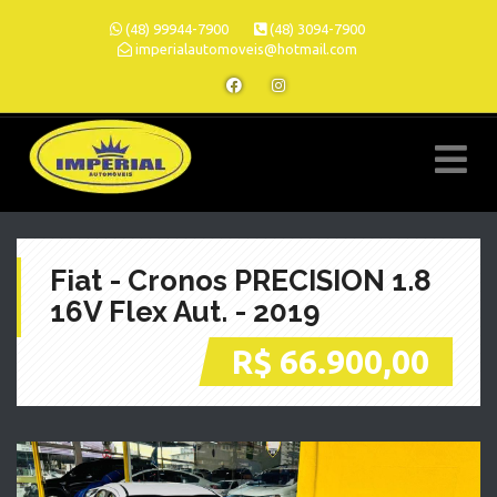
(48) 99944-7900
(48) 3094-7900
imperialautomoveis@hotmail.com
Fiat - Cronos PRECISION 1.8
16V Flex Aut. - 2019
R$ 66.900,00