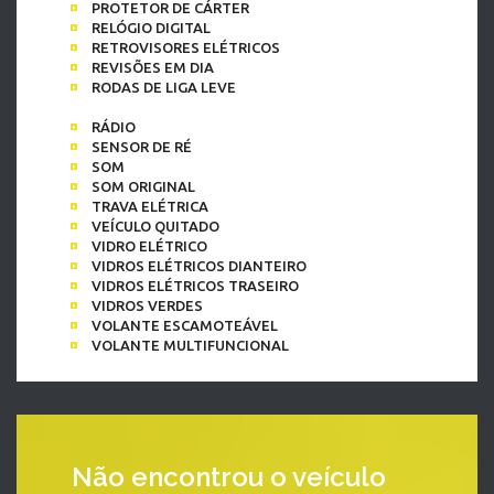
PROTETOR DE CÁRTER
RELÓGIO DIGITAL
RETROVISORES ELÉTRICOS
REVISÕES EM DIA
RODAS DE LIGA LEVE
RÁDIO
SENSOR DE RÉ
SOM
SOM ORIGINAL
TRAVA ELÉTRICA
VEÍCULO QUITADO
VIDRO ELÉTRICO
VIDROS ELÉTRICOS DIANTEIRO
VIDROS ELÉTRICOS TRASEIRO
VIDROS VERDES
VOLANTE ESCAMOTEÁVEL
VOLANTE MULTIFUNCIONAL
Não encontrou o veículo