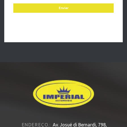
ENDEREÇO.:
Av. Josué di Bernardi, 798,