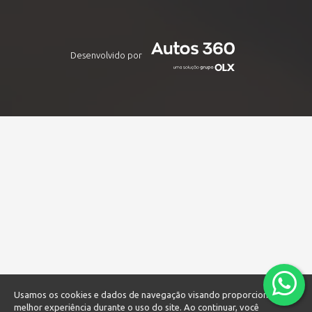
Desenvolvido por
Usamos os cookies e dados de navegação visando proporcionar uma
melhor experiência durante o uso do site. Ao continuar, você